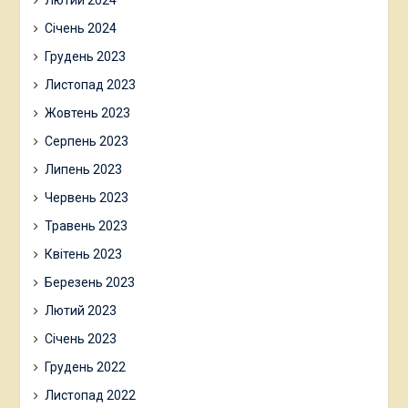
Лютий 2024
Січень 2024
Грудень 2023
Листопад 2023
Жовтень 2023
Серпень 2023
Липень 2023
Червень 2023
Травень 2023
Квітень 2023
Березень 2023
Лютий 2023
Січень 2023
Грудень 2022
Листопад 2022