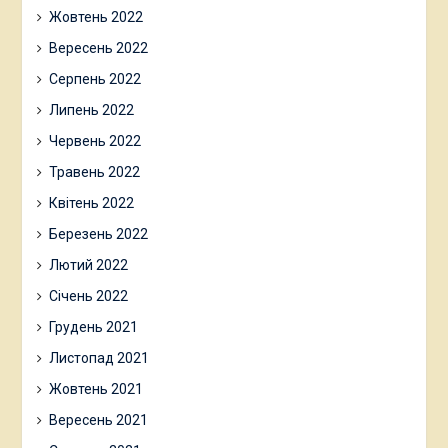
Жовтень 2022
Вересень 2022
Серпень 2022
Липень 2022
Червень 2022
Травень 2022
Квітень 2022
Березень 2022
Лютий 2022
Січень 2022
Грудень 2021
Листопад 2021
Жовтень 2021
Вересень 2021