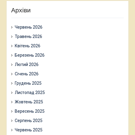
Архіви
Червень 2026
Травень 2026
Квітень 2026
Березень 2026
Лютий 2026
Січень 2026
Грудень 2025
Листопад 2025
Жовтень 2025
Вересень 2025
Серпень 2025
Червень 2025