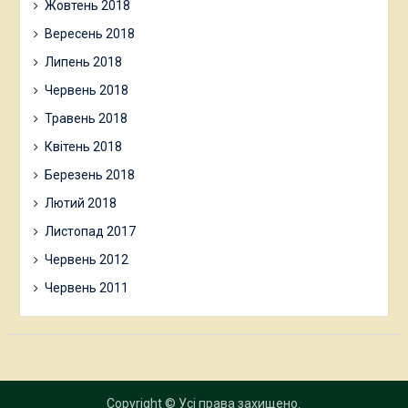
Жовтень 2018
Вересень 2018
Липень 2018
Червень 2018
Травень 2018
Квітень 2018
Березень 2018
Лютий 2018
Листопад 2017
Червень 2012
Червень 2011
Copyright © Усі права захищено.