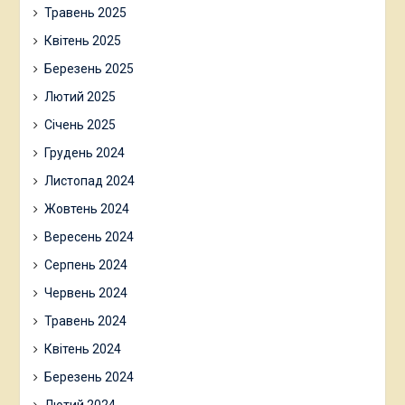
Травень 2025
Квітень 2025
Березень 2025
Лютий 2025
Січень 2025
Грудень 2024
Листопад 2024
Жовтень 2024
Вересень 2024
Серпень 2024
Червень 2024
Травень 2024
Квітень 2024
Березень 2024