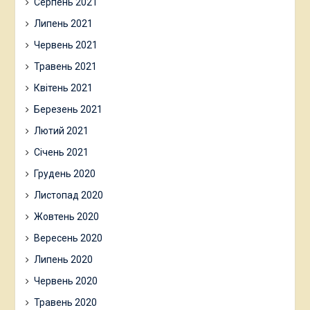
Серпень 2021
Липень 2021
Червень 2021
Травень 2021
Квітень 2021
Березень 2021
Лютий 2021
Січень 2021
Грудень 2020
Листопад 2020
Жовтень 2020
Вересень 2020
Липень 2020
Червень 2020
Травень 2020