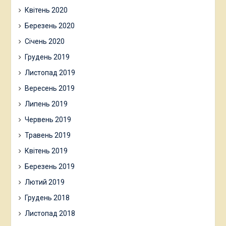
Квітень 2020
Березень 2020
Січень 2020
Грудень 2019
Листопад 2019
Вересень 2019
Липень 2019
Червень 2019
Травень 2019
Квітень 2019
Березень 2019
Лютий 2019
Грудень 2018
Листопад 2018