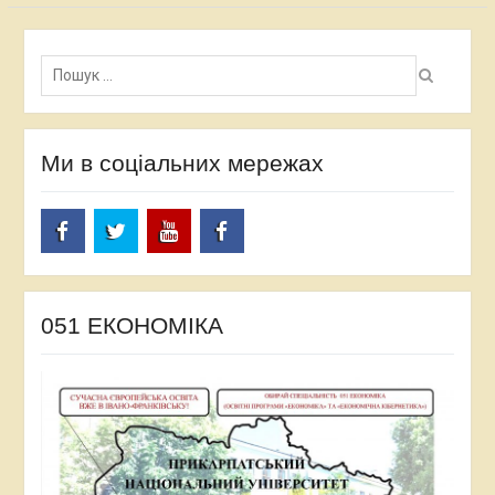
Пошук:
Ми в соціальних мережах
facebook
twitter
Youtube
facebook
051 ЕКОНОМІКА