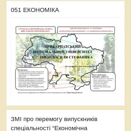
051 ЕКОНОМІКА
ЗМІ про перемогу випускників
спеціальності “Економічна