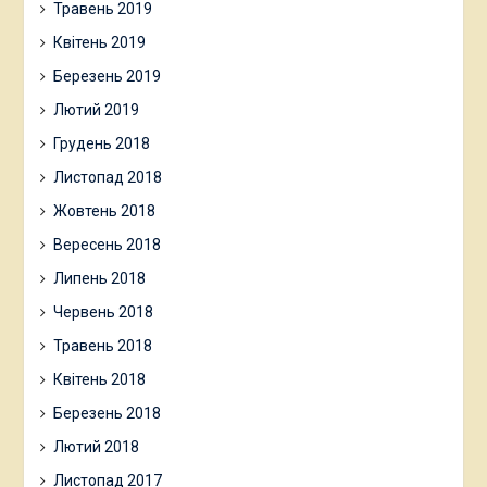
Травень 2019
Квітень 2019
Березень 2019
Лютий 2019
Грудень 2018
Листопад 2018
Жовтень 2018
Вересень 2018
Липень 2018
Червень 2018
Травень 2018
Квітень 2018
Березень 2018
Лютий 2018
Листопад 2017