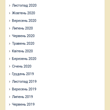
Листопад 2020
Жовтень 2020
Вересень 2020
Липень 2020
Червень 2020
Травень 2020
Квітень 2020
Березень 2020
Січень 2020
Грудень 2019
Листопад 2019
Вересень 2019
Липень 2019
Червень 2019