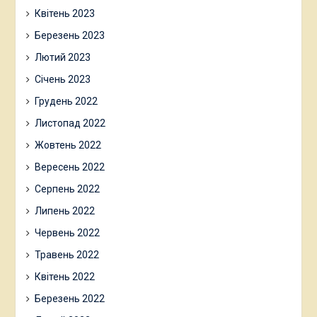
Квітень 2023
Березень 2023
Лютий 2023
Січень 2023
Грудень 2022
Листопад 2022
Жовтень 2022
Вересень 2022
Серпень 2022
Липень 2022
Червень 2022
Травень 2022
Квітень 2022
Березень 2022