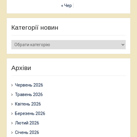
« Чер
Категорії новин
Категорії
новин
Архіви
Червень 2026
Травень 2026
Квітень 2026
Березень 2026
Лютий 2026
Січень 2026