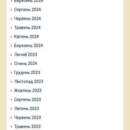
Вересень 2024
Серпень 2024
Червень 2024
Травень 2024
Квітень 2024
Березень 2024
Лютий 2024
Січень 2024
Грудень 2023
Листопад 2023
Жовтень 2023
Серпень 2023
Липень 2023
Червень 2023
Травень 2023