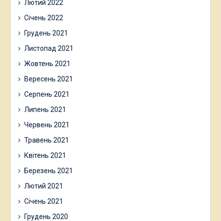
Лютий 2022
Січень 2022
Грудень 2021
Листопад 2021
Жовтень 2021
Вересень 2021
Серпень 2021
Липень 2021
Червень 2021
Травень 2021
Квітень 2021
Березень 2021
Лютий 2021
Січень 2021
Грудень 2020