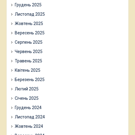
Грудень 2025
Листопад 2025
Жовтень 2025
Вересень 2025
Серпень 2025
Червень 2025
Травень 2025
Квітень 2025
Березень 2025
Лютий 2025
Січень 2025
Грудень 2024
Листопад 2024
Жовтень 2024