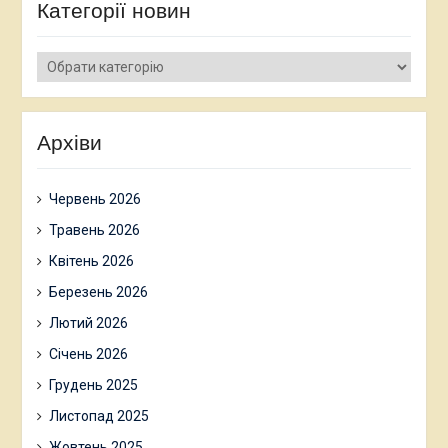
Категорії новин
Категорії
новин
Архіви
Червень 2026
Травень 2026
Квітень 2026
Березень 2026
Лютий 2026
Січень 2026
Грудень 2025
Листопад 2025
Жовтень 2025