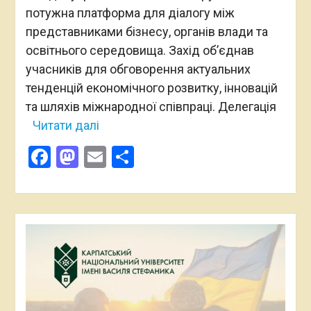
потужна платформа для діалогу між
представниками бізнесу, органів влади та
освітнього середовища. Захід об’єднав
учасників для обговорення актуальних
тенденцій економічного розвитку, інновацій
та шляхів міжнародної співпраці. Делегація
Читати далі
Facebook
Mastodon
Email
Поділитися