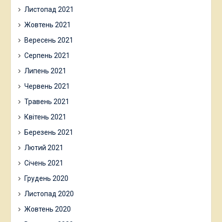
Листопад 2021
Жовтень 2021
Вересень 2021
Серпень 2021
Липень 2021
Червень 2021
Травень 2021
Квітень 2021
Березень 2021
Лютий 2021
Січень 2021
Грудень 2020
Листопад 2020
Жовтень 2020