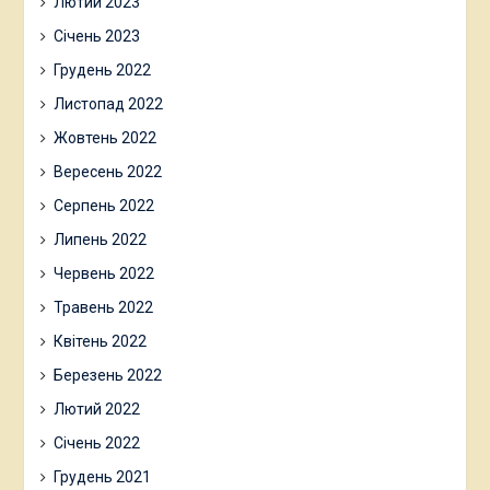
Лютий 2023
Січень 2023
Грудень 2022
Листопад 2022
Жовтень 2022
Вересень 2022
Серпень 2022
Липень 2022
Червень 2022
Травень 2022
Квітень 2022
Березень 2022
Лютий 2022
Січень 2022
Грудень 2021