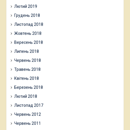
Лютий 2019
Грудень 2018
Листопад 2018
Жовтень 2018
Вересень 2018
Липень 2018
Червень 2018
Травень 2018
Квітень 2018
Березень 2018
Лютий 2018
Листопад 2017
Червень 2012
Червень 2011