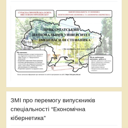
ЗМІ про перемогу випускників
спеціальності “Економічна
кібернетика”