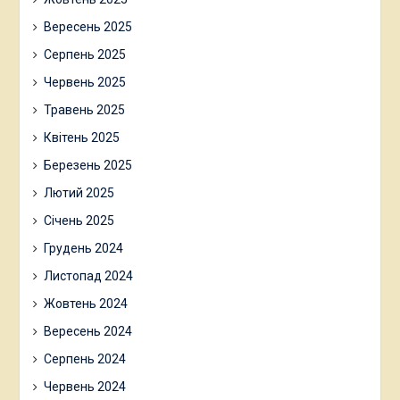
Вересень 2025
Серпень 2025
Червень 2025
Травень 2025
Квітень 2025
Березень 2025
Лютий 2025
Січень 2025
Грудень 2024
Листопад 2024
Жовтень 2024
Вересень 2024
Серпень 2024
Червень 2024