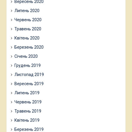
Вересень 2020
Липень 2020
Червень 2020
Травень 2020
Квітень 2020
Березень 2020
Січень 2020
Грудень 2019
Листопад 2019
Вересень 2019
Липень 2019
Червень 2019
Травень 2019
Квітень 2019
Березень 2019