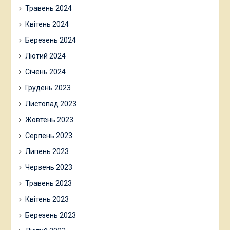
Травень 2024
Квітень 2024
Березень 2024
Лютий 2024
Січень 2024
Грудень 2023
Листопад 2023
Жовтень 2023
Серпень 2023
Липень 2023
Червень 2023
Травень 2023
Квітень 2023
Березень 2023