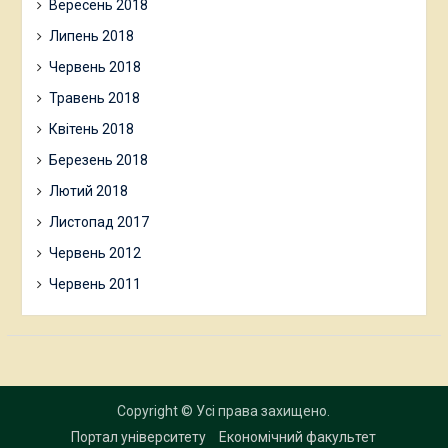
Вересень 2018
Липень 2018
Червень 2018
Травень 2018
Квітень 2018
Березень 2018
Лютий 2018
Листопад 2017
Червень 2012
Червень 2011
Copyright © Усі права захищено.
Портал університету
Економічний факультет