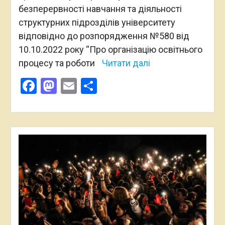
безперервності навчання та діяльності
структурних підрозділів університету
відповідно до розпорядження №580 від
10.10.2022 року “Про організацію освітнього
процесу та роботи
Читати далі
Facebook
Mastodon
Email
Поділитися