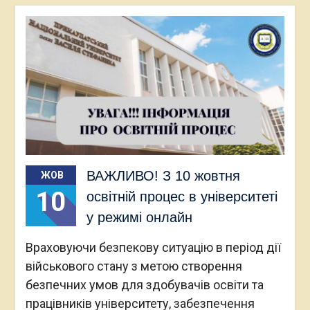
ВАЖЛИВО! З 10 жовтня
ЖОВ
10
освітній процес в університеті
у режимі онлайн
Враховуючи безпекову ситуацію в період дії
військового стану з метою створення
безпечних умов для здобувачів освіти та
працівників університету, забезпечення