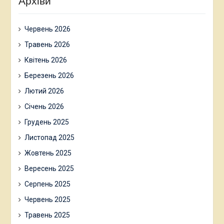
Архіви
Червень 2026
Травень 2026
Квітень 2026
Березень 2026
Лютий 2026
Січень 2026
Грудень 2025
Листопад 2025
Жовтень 2025
Вересень 2025
Серпень 2025
Червень 2025
Травень 2025