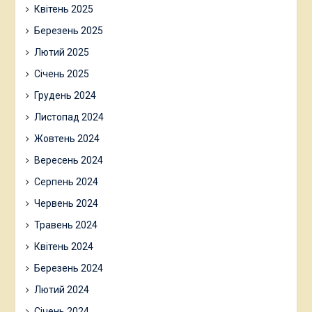
Квітень 2025
Березень 2025
Лютий 2025
Січень 2025
Грудень 2024
Листопад 2024
Жовтень 2024
Вересень 2024
Серпень 2024
Червень 2024
Травень 2024
Квітень 2024
Березень 2024
Лютий 2024
Січень 2024