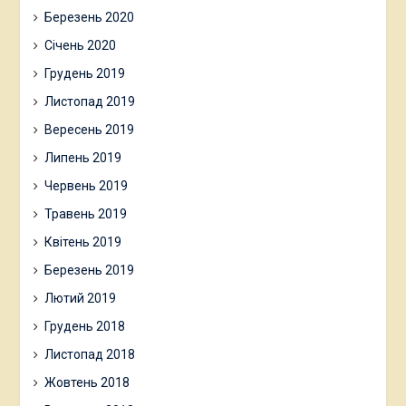
Березень 2020
Січень 2020
Грудень 2019
Листопад 2019
Вересень 2019
Липень 2019
Червень 2019
Травень 2019
Квітень 2019
Березень 2019
Лютий 2019
Грудень 2018
Листопад 2018
Жовтень 2018