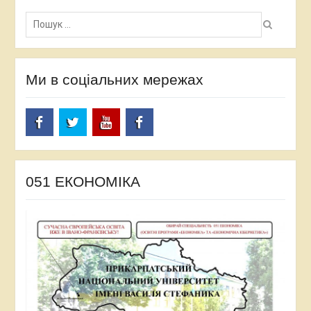
Пошук:
Ми в соціальних мережах
facebook
twitter
Youtube
facebook
051 ЕКОНОМІКА