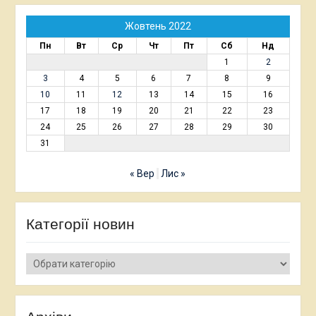
Жовтень 2022
Пн
Вт
Ср
Чт
Пт
Сб
Нд
1
2
3
4
5
6
7
8
9
10
11
12
13
14
15
16
17
18
19
20
21
22
23
24
25
26
27
28
29
30
31
« Вер
Лис »
Категорії новин
Категорії
новин