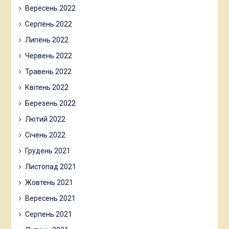
Вересень 2022
Серпень 2022
Липень 2022
Червень 2022
Травень 2022
Квітень 2022
Березень 2022
Лютий 2022
Січень 2022
Грудень 2021
Листопад 2021
Жовтень 2021
Вересень 2021
Серпень 2021