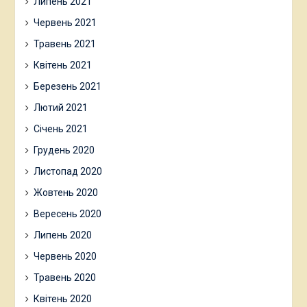
Липень 2021
Червень 2021
Травень 2021
Квітень 2021
Березень 2021
Лютий 2021
Січень 2021
Грудень 2020
Листопад 2020
Жовтень 2020
Вересень 2020
Липень 2020
Червень 2020
Травень 2020
Квітень 2020