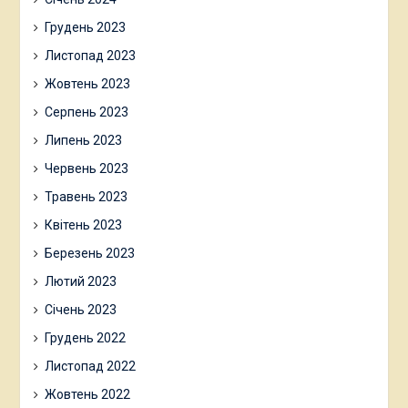
Грудень 2023
Листопад 2023
Жовтень 2023
Серпень 2023
Липень 2023
Червень 2023
Травень 2023
Квітень 2023
Березень 2023
Лютий 2023
Січень 2023
Грудень 2022
Листопад 2022
Жовтень 2022