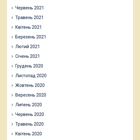
Червень 2021
Травень 2021
Квітень 2021
Березень 2021
Лютий 2021
Січень 2021
Грудень 2020
Листопад 2020
Жовтень 2020
Вересень 2020
Липень 2020
Червень 2020
Травень 2020
Квітень 2020