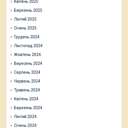
Квітень 2025
Березень 2025
Лютий 2025
Січень 2025
Грудень 2024
Листопад 2024
Жовтень 2024
Вересень 2024
Серпень 2024
Червень 2024
Травень 2024
Квітень 2024
Березень 2024
Лютий 2024
Січень 2024