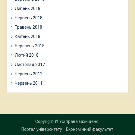
Липень 2018
Червень 2018
Травень 2018
Квітень 2018
Березень 2018
Лютий 2018
Листопад 2017
Червень 2012
Червень 2011
Copyright © Усі права захищено.
Портал університету
Економічний факультет