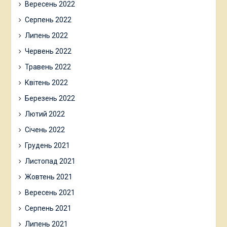
Вересень 2022
Серпень 2022
Липень 2022
Червень 2022
Травень 2022
Квітень 2022
Березень 2022
Лютий 2022
Січень 2022
Грудень 2021
Листопад 2021
Жовтень 2021
Вересень 2021
Серпень 2021
Липень 2021