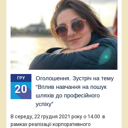
Оголошення. Зустріч на тему
ГРУ
20
“Вплив навчання на пошук
шляхів до професійного
успіху”
В середу, 22 грудня 2021 року о 14.00 в
рамках реалізації корпоративного