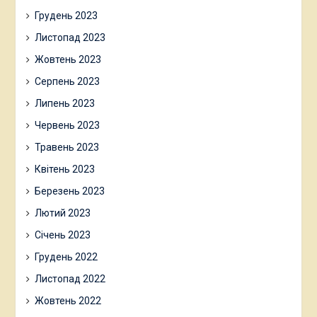
Грудень 2023
Листопад 2023
Жовтень 2023
Серпень 2023
Липень 2023
Червень 2023
Травень 2023
Квітень 2023
Березень 2023
Лютий 2023
Січень 2023
Грудень 2022
Листопад 2022
Жовтень 2022