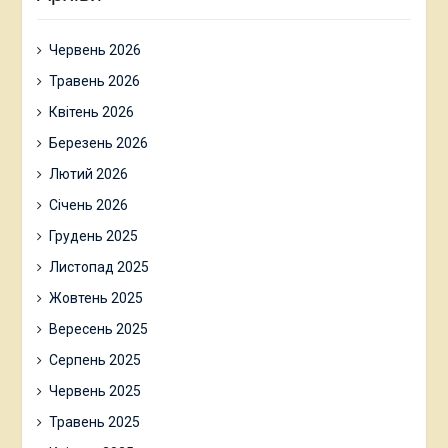
Червень 2026
Травень 2026
Квітень 2026
Березень 2026
Лютий 2026
Січень 2026
Грудень 2025
Листопад 2025
Жовтень 2025
Вересень 2025
Серпень 2025
Червень 2025
Травень 2025