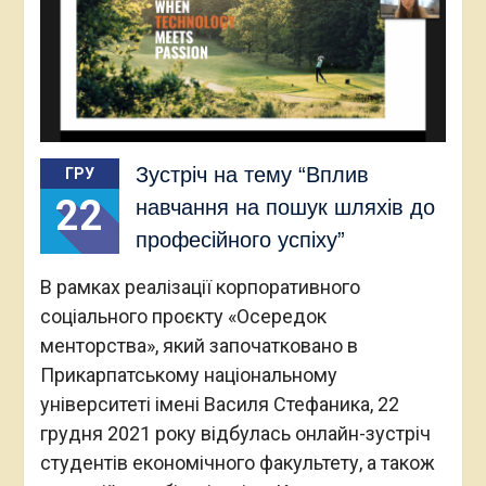
Зустріч на тему “Вплив
ГРУ
22
навчання на пошук шляхів до
професійного успіху”
В рамках реалізації корпоративного
соціального проєкту «Осередок
менторства», який започатковано в
Прикарпатському національному
університеті імені Василя Стефаника, 22
грудня 2021 року відбулась онлайн-зустріч
студентів економічного факультету, а також