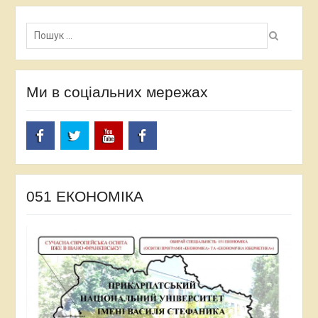
Пошук:
Ми в соціальних мережах
facebook
twitter
Youtube
facebook
051 ЕКОНОМІКА