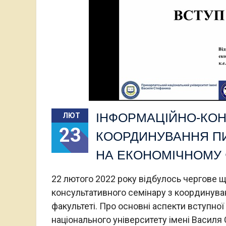
ІНФОРМАЦІЙНО-КОН
ЛЮТ
23
КООРДИНУВАННЯ ПИ
НА ЕКОНОМІЧНОМУ 
22 лютого 2022 року відбулось чергове 
консультативного семінару з координува
факультеті. Про основні аспекти вступної
національного університету імені Василя