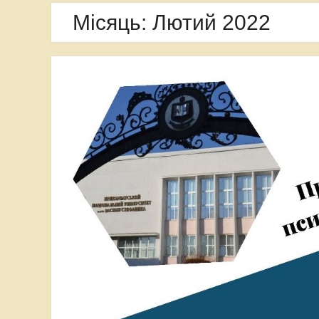
Місяць:
Лютий 2022