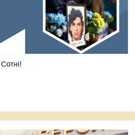
Сотні!