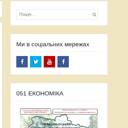
Пошук:
Ми в соціальних мережах
facebook
twitter
Youtube
facebook
051 ЕКОНОМІКА