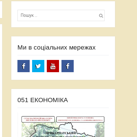
Пошук:
Ми в соціальних мережах
facebook
twitter
Youtube
facebook
051 ЕКОНОМІКА