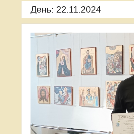
День:
22.11.2024