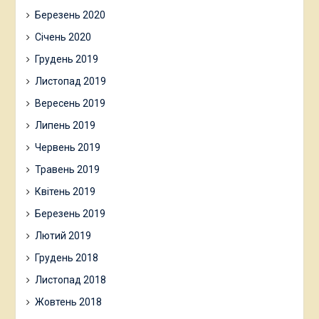
Березень 2020
Січень 2020
Грудень 2019
Листопад 2019
Вересень 2019
Липень 2019
Червень 2019
Травень 2019
Квітень 2019
Березень 2019
Лютий 2019
Грудень 2018
Листопад 2018
Жовтень 2018