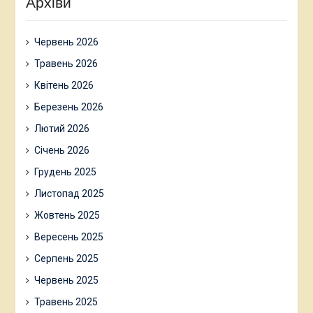
Архіви
Червень 2026
Травень 2026
Квітень 2026
Березень 2026
Лютий 2026
Січень 2026
Грудень 2025
Листопад 2025
Жовтень 2025
Вересень 2025
Серпень 2025
Червень 2025
Травень 2025