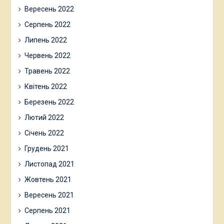
Вересень 2022
Серпень 2022
Липень 2022
Червень 2022
Травень 2022
Квітень 2022
Березень 2022
Лютий 2022
Січень 2022
Грудень 2021
Листопад 2021
Жовтень 2021
Вересень 2021
Серпень 2021