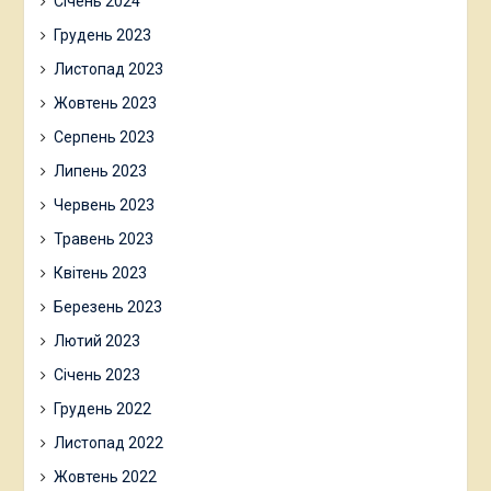
Січень 2024
Грудень 2023
Листопад 2023
Жовтень 2023
Серпень 2023
Липень 2023
Червень 2023
Травень 2023
Квітень 2023
Березень 2023
Лютий 2023
Січень 2023
Грудень 2022
Листопад 2022
Жовтень 2022