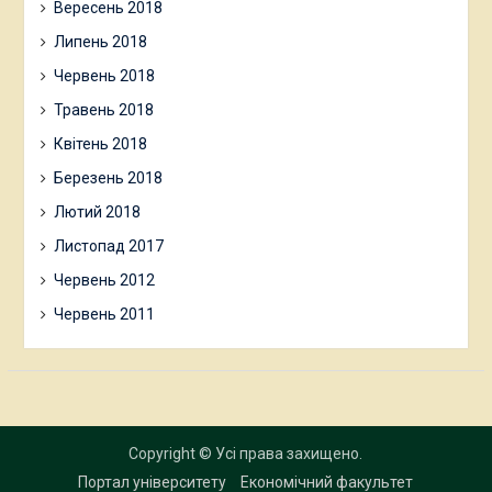
Вересень 2018
Липень 2018
Червень 2018
Травень 2018
Квітень 2018
Березень 2018
Лютий 2018
Листопад 2017
Червень 2012
Червень 2011
Copyright © Усі права захищено.
Портал університету
Економічний факультет