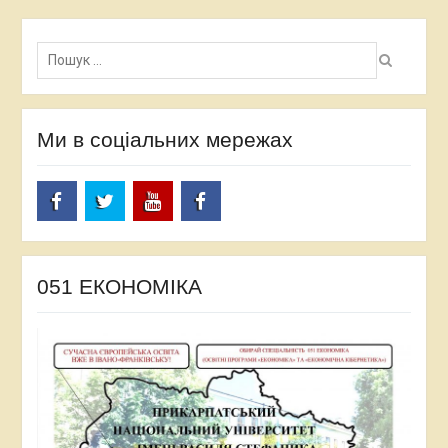
Пошук:
Ми в соціальних мережах
facebook
twitter
Youtube
facebook
051 ЕКОНОМІКА