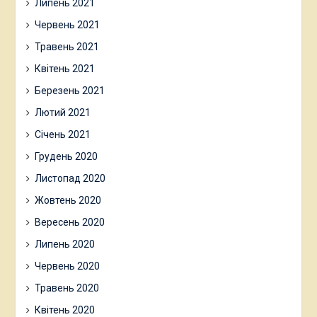
Липень 2021
Червень 2021
Травень 2021
Квітень 2021
Березень 2021
Лютий 2021
Січень 2021
Грудень 2020
Листопад 2020
Жовтень 2020
Вересень 2020
Липень 2020
Червень 2020
Травень 2020
Квітень 2020