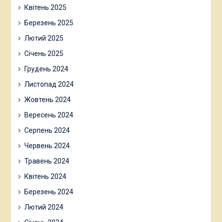
Квітень 2025
Березень 2025
Лютий 2025
Січень 2025
Грудень 2024
Листопад 2024
Жовтень 2024
Вересень 2024
Серпень 2024
Червень 2024
Травень 2024
Квітень 2024
Березень 2024
Лютий 2024