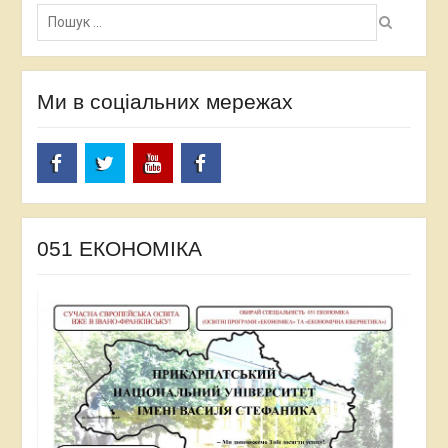
Пошук:
Ми в соціальних мережах
facebook
twitter
Youtube
facebook
051 ЕКОНОМІКА