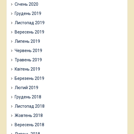
Січень 2020
Грудень 2019
Листопад 2019
Вересень 2019
Липень 2019
Червень 2019
Травень 2019
Квітень 2019
Березень 2019
Лютий 2019
Грудень 2018
Листопад 2018
Жовтень 2018
Вересень 2018
Липень 2018