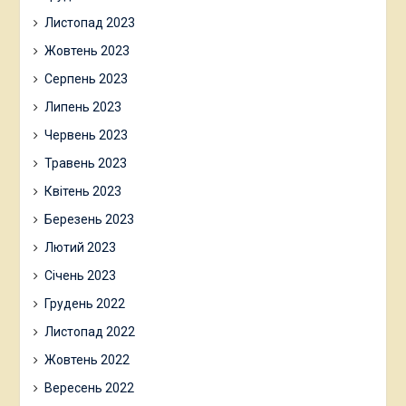
Листопад 2023
Жовтень 2023
Серпень 2023
Липень 2023
Червень 2023
Травень 2023
Квітень 2023
Березень 2023
Лютий 2023
Січень 2023
Грудень 2022
Листопад 2022
Жовтень 2022
Вересень 2022