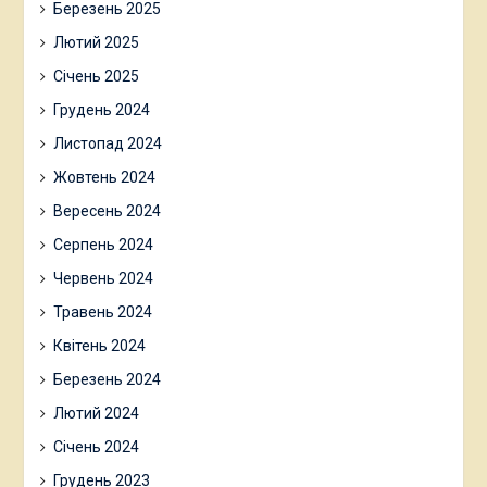
Березень 2025
Лютий 2025
Січень 2025
Грудень 2024
Листопад 2024
Жовтень 2024
Вересень 2024
Серпень 2024
Червень 2024
Травень 2024
Квітень 2024
Березень 2024
Лютий 2024
Січень 2024
Грудень 2023