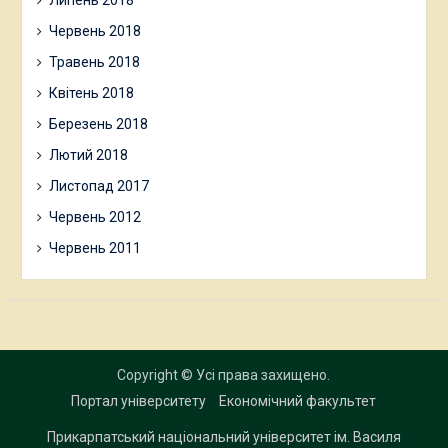
Червень 2018
Травень 2018
Квітень 2018
Березень 2018
Лютий 2018
Листопад 2017
Червень 2012
Червень 2011
Copyright © Усі права захищено.
Портал університету
Економічний факультет
Прикарпатський національний університет ім. Василя