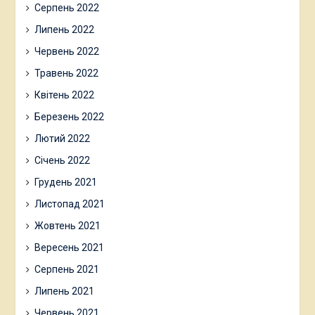
Серпень 2022
Липень 2022
Червень 2022
Травень 2022
Квітень 2022
Березень 2022
Лютий 2022
Січень 2022
Грудень 2021
Листопад 2021
Жовтень 2021
Вересень 2021
Серпень 2021
Липень 2021
Червень 2021