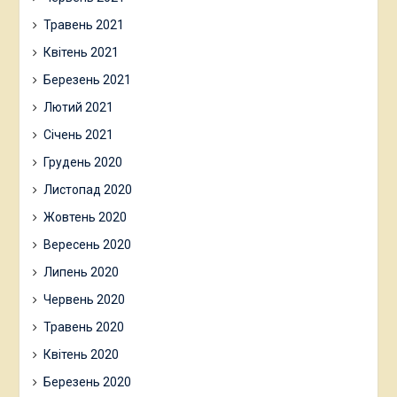
Травень 2021
Квітень 2021
Березень 2021
Лютий 2021
Січень 2021
Грудень 2020
Листопад 2020
Жовтень 2020
Вересень 2020
Липень 2020
Червень 2020
Травень 2020
Квітень 2020
Березень 2020