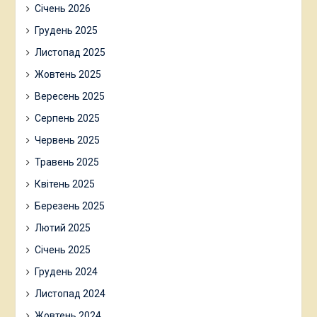
Січень 2026
Грудень 2025
Листопад 2025
Жовтень 2025
Вересень 2025
Серпень 2025
Червень 2025
Травень 2025
Квітень 2025
Березень 2025
Лютий 2025
Січень 2025
Грудень 2024
Листопад 2024
Жовтень 2024