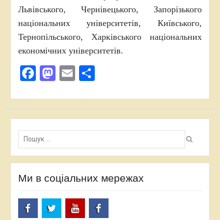
Львівського, Чернівецького, Запорізького
національних університетів, Київського,
Тернопільського, Харківського національних
економічних університетів.
Facebook
Mastodon
Email
Поділитися
Пошук:
Ми в соціальних мережах