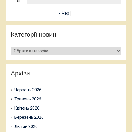
31
« Чер
Категорії новин
Категорії
новин
Архіви
Червень 2026
Травень 2026
Квітень 2026
Березень 2026
Лютий 2026