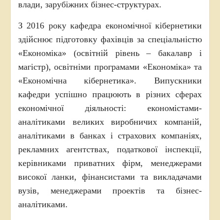
влади, зарубіжних бізнес-структурах.
З 2016 року кафедра економічної кібернетики
здійснює підготовку фахівців за спеціальністю
«Економіка» (освітній рівень – бакалавр і
магістр), освітніми програмами «Економіка» та
«Економічна кібернетика». Випускники
кафедри успішно працюють в різних сферах
економічної діяльності: економістами-
аналітиками великих виробничих компаній,
аналітиками в банках і страхових компаніях,
рекламних агентствах, податкової інспекції,
керівниками приватних фірм, менеджерами
високої ланки, фінансистами та викладачами
вузів, менеджерами проектів та бізнес-
аналітиками.