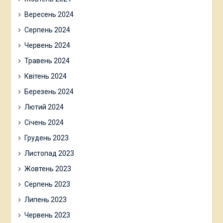
Вересень 2024
Серпень 2024
Червень 2024
Травень 2024
Квітень 2024
Березень 2024
Лютий 2024
Січень 2024
Грудень 2023
Листопад 2023
Жовтень 2023
Серпень 2023
Липень 2023
Червень 2023