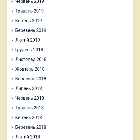
Червень 2019
Травень 2019
Квітень 2019
Березень 2019
Лютий 2019
Грудень 2018
Листопад 2018
Жовтень 2018
Вересень 2018
Липень 2018
Червень 2018
Травень 2018
Квітень 2018
Березень 2018
Лютий 2018