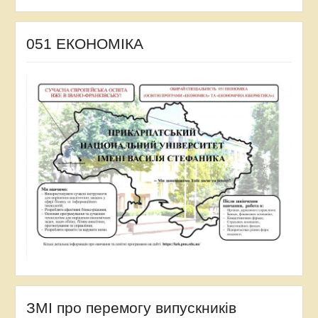
facebook
twitter
Youtube
facebook
051 ЕКОНОМІКА
ЗМІ про перемогу випускників