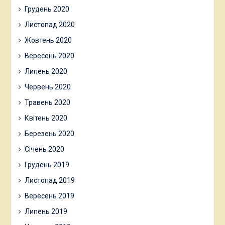
Грудень 2020
Листопад 2020
Жовтень 2020
Вересень 2020
Липень 2020
Червень 2020
Травень 2020
Квітень 2020
Березень 2020
Січень 2020
Грудень 2019
Листопад 2019
Вересень 2019
Липень 2019