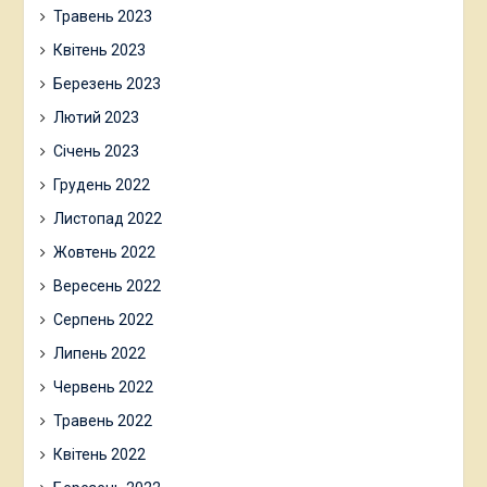
Травень 2023
Квітень 2023
Березень 2023
Лютий 2023
Січень 2023
Грудень 2022
Листопад 2022
Жовтень 2022
Вересень 2022
Серпень 2022
Липень 2022
Червень 2022
Травень 2022
Квітень 2022