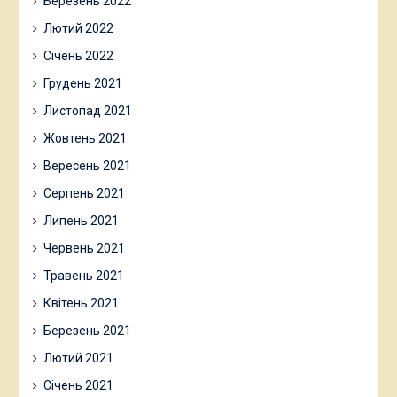
Березень 2022
Лютий 2022
Січень 2022
Грудень 2021
Листопад 2021
Жовтень 2021
Вересень 2021
Серпень 2021
Липень 2021
Червень 2021
Травень 2021
Квітень 2021
Березень 2021
Лютий 2021
Січень 2021