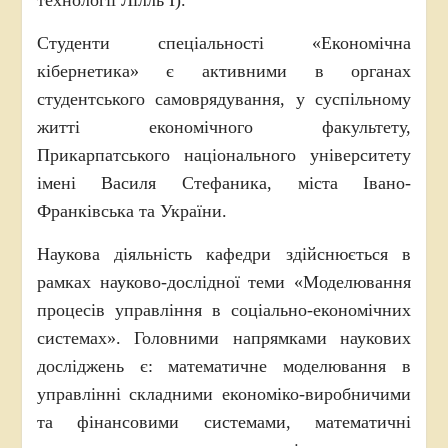
Студенти спеціальності «Економічна
кібернетика» є активними в органах
студентського самоврядування, у суспільному
житті економічного факультету,
Прикарпатського національного університету
імені Василя Стефаника, міста Івано-
Франківська та України.
Наукова діяльність кафедри здійснюється в
рамках науково-дослідної теми «Моделювання
процесів управління в соціально-економічних
системах». Головними напрямками наукових
досліджень є: математичне моделювання в
управлінні складними економіко-виробничими
та фінансовими системами, математичні